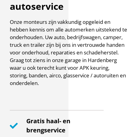
autoservice
Onze monteurs zijn vakkundig opgeleid en
hebben kennis om alle automerken uitstekend te
onderhouden. Uw auto, bedrijfswagen, camper,
truck en trailer zijn bij ons in vertrouwde handen
voor onderhoud, reparaties en schadeherstel.
Graag tot ziens in onze garage in Hardenberg
waar u ook terecht kunt voor APK keuring,
storing, banden, airco, glasservice / autoruiten en
onderdelen.
Gratis haal- en
brengservice