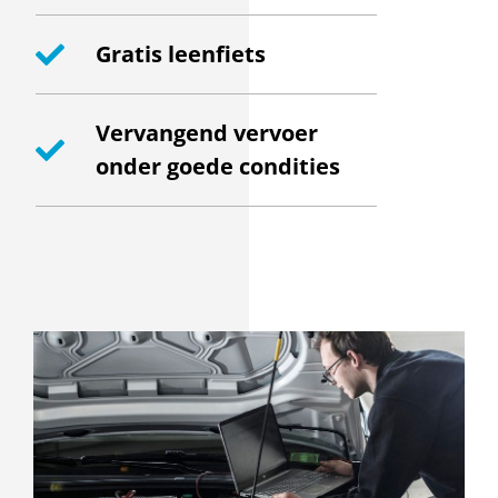
Gratis leenfiets
Vervangend vervoer
onder goede condities