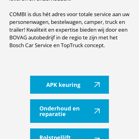
COMBI is dus hét adres voor totale service aan uw
personenwagen, bestelwagen, camper, truck en
trailer! Kwaliteit en expertise bieden wij door een
BOVAG autobedrijf in de regio te zijn met het
Bosch Car Service en TopTruck concept.
APK keuring
Onderhoud en
reparatie
Rolstoellift