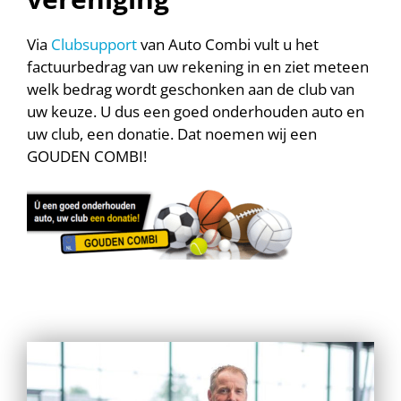
Via
Clubsupport
van Auto Combi vult u het
factuurbedrag van uw rekening in en ziet meteen
welk bedrag wordt geschonken aan de club van
uw keuze. U dus een goed onderhouden auto en
uw club, een donatie. Dat noemen wij een
GOUDEN COMBI!