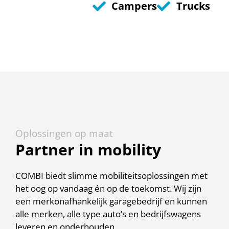
Campers
Trucks
Oplossingen op maat
Partner in mobility
COMBI biedt slimme mobiliteitsoplossingen met
het oog op vandaag én op de toekomst. Wij zijn
een merkonafhankelijk garagebedrijf en kunnen
alle merken, alle type auto’s en bedrijfswagens
leveren en onderhouden.