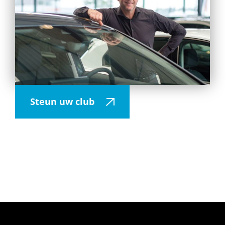
Steun uw club