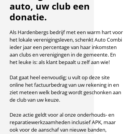
auto, uw club een
donatie.
Als Hardenbergs bedrijf met een warm hart voor
het lokale verenigingsleven, schenkt Auto Combi
ieder jaar een percentage van haar inkomsten
aan clubs en verenigingen in de gemeente. En
het leuke is: als klant bepaalt u zelf aan wie!
Dat gaat heel eenvoudig; u vult op deze site
online het factuurbedrag van uw rekening in en
ziet meteen welk bedrag wordt geschonken aan
de club van uw keuze.
Deze actie geldt voor al onze onderhouds- en
reparatiewerkzaamheden inclusief APK, maar
ook voor de aanschaf van nieuwe banden,