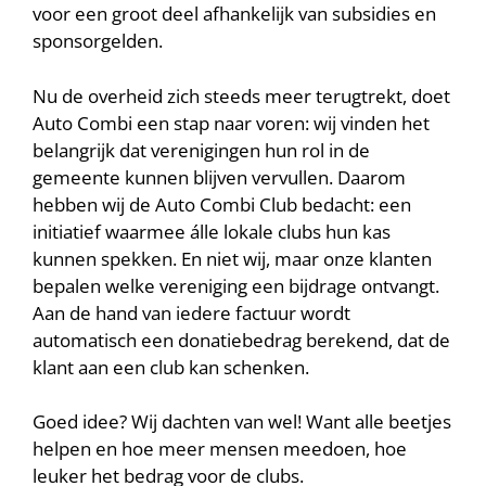
voor een groot deel afhankelijk van subsidies en
sponsorgelden.
Nu de overheid zich steeds meer terugtrekt, doet
Auto Combi een stap naar voren: wij vinden het
belangrijk dat verenigingen hun rol in de
gemeente kunnen blijven vervullen. Daarom
hebben wij de Auto Combi Club bedacht: een
initiatief waarmee álle lokale clubs hun kas
kunnen spekken. En niet wij, maar onze klanten
bepalen welke vereniging een bijdrage ontvangt.
Aan de hand van iedere factuur wordt
automatisch een donatiebedrag berekend, dat de
klant aan een club kan schenken.
Goed idee? Wij dachten van wel! Want alle beetjes
helpen en hoe meer mensen meedoen, hoe
leuker het bedrag voor de clubs.