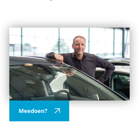
Meedoen?