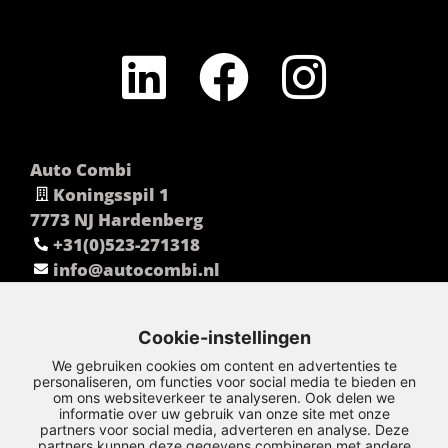
Auto Combi
Koningsspil 1
7773 NJ Hardenberg
+31(0)523-271318
info@autocombi.nl
Cookie-instellingen
We gebruiken cookies om content en advertenties te
personaliseren, om functies voor social media te bieden en
om ons websiteverkeer te analyseren. Ook delen we
informatie over uw gebruik van onze site met onze
partners voor social media, adverteren en analyse. Deze
partners kunnen deze gegevens combineren met andere