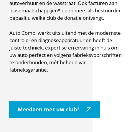
autoverhuur en de wasstraat. Ook facturen aan
leasemaatschappijen* doen mee: als bestuurder
bepaalt u welke club de donatie ontvangt.
Auto Combi werkt uitsluitend met de modernste
controle- en diagnoseapparatuur en heeft de
juiste techniek, expertise en ervaring in huis om
uw auto perfect en volgens fabrieksvoorschriften
te onderhouden, mét behoud van
fabrieksgarantie.
Meedoen met uw club?