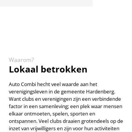
Waarom?
Lokaal betrokken
Auto Combi hecht veel waarde aan het
verenigingsleven in de gemeente Hardenberg.
Want clubs en verenigingen zijn een verbindende
factor in een samenleving; een plek waar mensen
elkaar ontmoeten, spelen, sporten en
ontspannen. Veel clubs draaien grotendeels op de
inzet van vrijwilligers en zijn voor hun activiteiten