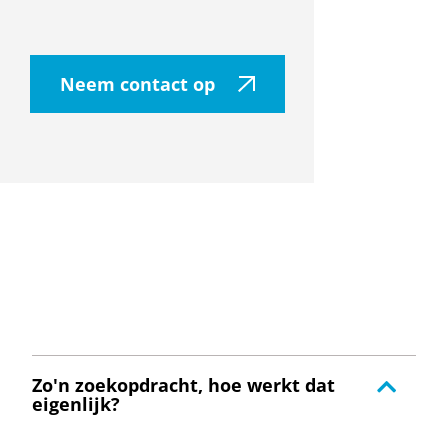
Neem contact op
Zo'n zoekopdracht, hoe werkt dat
eigenlijk?