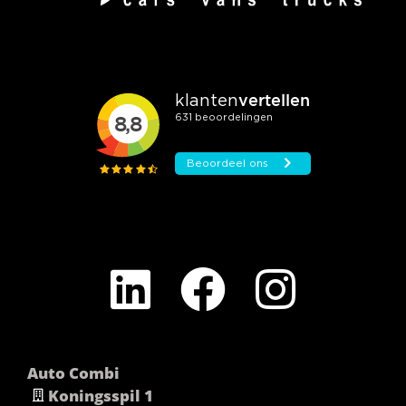
Auto Combi
Koningsspil 1