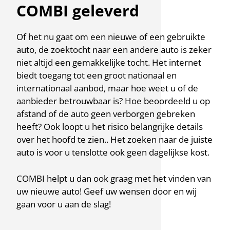
COMBI geleverd
Of het nu gaat om een nieuwe of een gebruikte
auto, de zoektocht naar een andere auto is zeker
niet altijd een gemakkelijke tocht. Het internet
biedt toegang tot een groot nationaal en
internationaal aanbod, maar hoe weet u of de
aanbieder betrouwbaar is? Hoe beoordeeld u op
afstand of de auto geen verborgen gebreken
heeft? Ook loopt u het risico belangrijke details
over het hoofd te zien.. Het zoeken naar de juiste
auto is voor u tenslotte ook geen dagelijkse kost.
COMBI helpt u dan ook graag met het vinden van
uw nieuwe auto! Geef uw wensen door en wij
gaan voor u aan de slag!