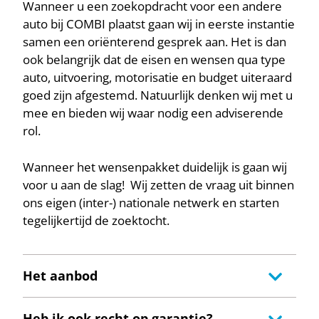
Wanneer u een zoekopdracht voor een andere
auto bij COMBI plaatst gaan wij in eerste instantie
samen een oriënterend gesprek aan. Het is dan
ook belangrijk dat de eisen en wensen qua type
auto, uitvoering, motorisatie en budget uiteraard
goed zijn afgestemd. Natuurlijk denken wij met u
mee en bieden wij waar nodig een adviserende
rol.
Wanneer het wensenpakket duidelijk is gaan wij
voor u aan de slag! Wij zetten de vraag uit binnen
ons eigen (inter-) nationale netwerk en starten
tegelijkertijd de zoektocht.
Het aanbod
Heb ik ook recht op garantie?