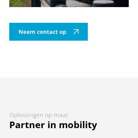
Neem contact op
Oplossingen op maat
Partner in mobility