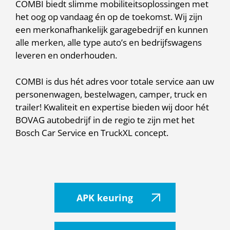
COMBI biedt slimme mobiliteitsoplossingen met
het oog op vandaag én op de toekomst. Wij zijn
een merkonafhankelijk garagebedrijf en kunnen
alle merken, alle type auto’s en bedrijfswagens
leveren en onderhouden.
COMBI is dus hét adres voor totale service aan uw
personenwagen, bestelwagen, camper, truck en
trailer! Kwaliteit en expertise bieden wij door hét
BOVAG autobedrijf in de regio te zijn met het
Bosch Car Service en TruckXL concept.
APK keuring