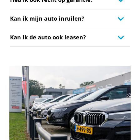
Kan ik mijn auto inruilen?
Kan ik de auto ook leasen?